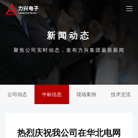
新闻动态
聚焦公司实时动态，发布力兴集团最新新闻
公司动态
中标信息
现场案例
技术交流
热烈庆祝我公司在华北电网