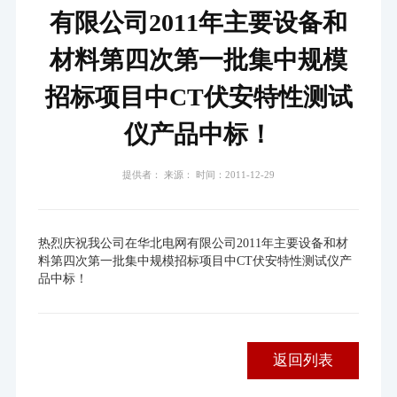
有限公司2011年主要设备和
材料第四次第一批集中规模
招标项目中CT伏安特性测试
仪产品中标！
提供者： 来源： 时间：2011-12-29
热烈庆祝我公司在华北电网有限公司2011年主要设备和材
料第四次第一批集中规模招标项目中CT伏安特性测试仪产
品中标！
返回列表